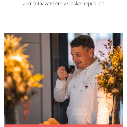
Zaměstnavatelem v České Republice