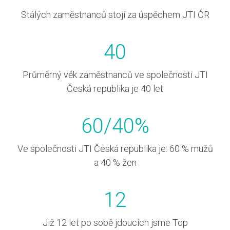
Stálých zaměstnanců stojí za úspěchem JTI ČR
40
Průměrný věk zaměstnanců ve společnosti JTI
Česká republika je 40 let
60
/
40
%
Ve společnosti JTI Česká republika je: 60 % mužů
a 40 % žen
12
Již 12 let po sobě jdoucích jsme Top