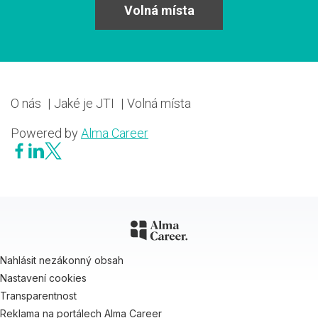
Volná místa
O nás
Jaké je JTI
Volná místa
Powered by
Alma Career
Nahlásit nezákonný obsah
Nastavení cookies
Transparentnost
Reklama na portálech Alma Career